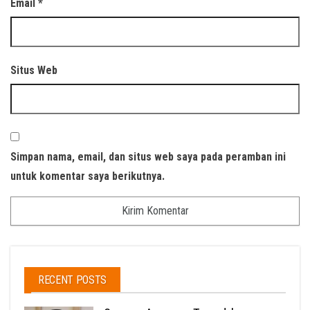
Email
*
Situs Web
Simpan nama, email, dan situs web saya pada peramban ini
untuk komentar saya berikutnya.
RECENT POSTS