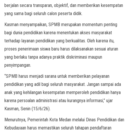
berjalan secara transparan, objektif, dan memberikan kesempatan
yang sama bagi seluruh calon peserta didik.
Kasman menyampaikan, SPMB merupakan momentum penting
bagi dunia pendidikan karena menentukan akses masyarakat
terhadap layanan pendidikan yang berkualitas. Oleh karena itu,
proses penerimaan siswa baru harus dilaksanakan sesuai aturan
yang berlaku tanpa adanya praktik diskriminasi maupun
penyimpangan.
“SPMB harus menjadi sarana untuk memberikan pelayanan
pendidikan yang adil bagi seluruh masyarakat. Jangan sampai ada
anak yang kehilangan kesempatan memperoleh pendidikan hanya
karena persoalan administrasi atau kurangnya informasi,” ujar
Kasman, Senin (15/6/26).
Menurutnya, Pemerintah Kota Medan melalui Dinas Pendidikan dan
Kebudayaan harus memastikan seluruh tahapan pendaftaran