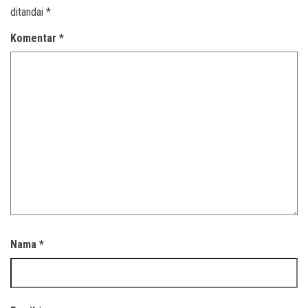
ditandai
*
Komentar
*
Nama
*