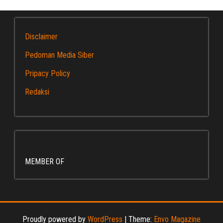
Disclaimer
Pedoman Media Siber
Pripacy Policy
Redaksi
MEMBER OF
Proudly powered by
WordPress
|
Theme:
Envo Magazine