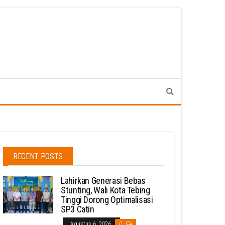
RECENT POSTS
Lahirkan Generasi Bebas
Stunting, Wali Kota Tebing
Tinggi Dorong Optimalisasi
SP3 Catin
Agustus 6, 2026
0