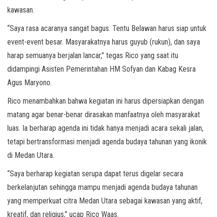
kawasan.
“Saya rasa acaranya sangat bagus. Tentu Belawan harus siap untuk
event-event besar. Masyarakatnya harus guyub (rukun), dan saya
harap semuanya berjalan lancar,” tegas Rico yang saat itu
didampingi Asisten Pemerintahan HM Sofyan dan Kabag Kesra
Agus Maryono.
Rico menambahkan bahwa kegiatan ini harus dipersiapkan dengan
matang agar benar-benar dirasakan manfaatnya oleh masyarakat
luas. Ia berharap agenda ini tidak hanya menjadi acara sekali jalan,
tetapi bertransformasi menjadi agenda budaya tahunan yang ikonik
di Medan Utara.
“Saya berharap kegiatan serupa dapat terus digelar secara
berkelanjutan sehingga mampu menjadi agenda budaya tahunan
yang memperkuat citra Medan Utara sebagai kawasan yang aktif,
kreatif, dan religius,” ucap Rico Waas.