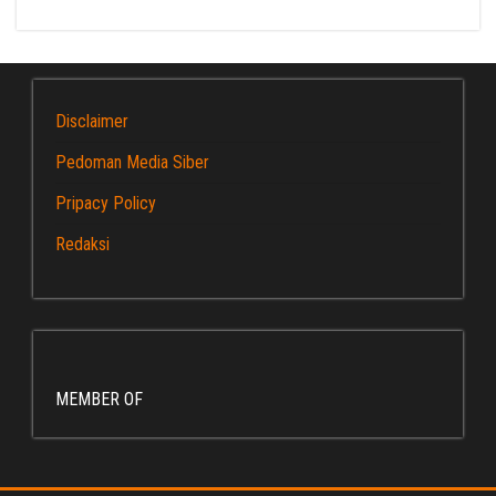
Disclaimer
Pedoman Media Siber
Pripacy Policy
Redaksi
MEMBER OF