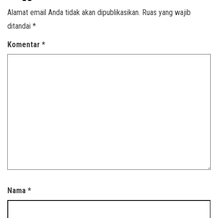
Alamat email Anda tidak akan dipublikasikan.
Ruas yang wajib
ditandai
*
Komentar
*
Nama
*