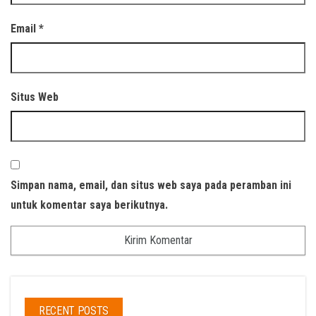
Email
*
Situs Web
Simpan nama, email, dan situs web saya pada peramban ini
untuk komentar saya berikutnya.
RECENT POSTS