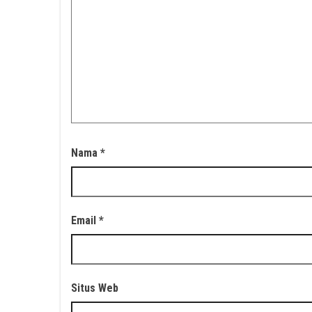
Nama
*
Email
*
Situs Web