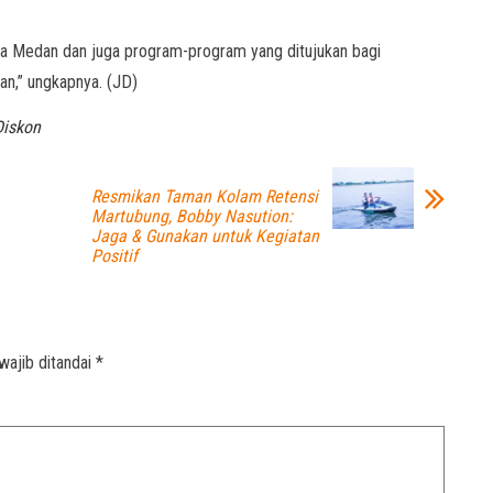
 Medan dan juga program-program yang ditujukan bagi
n,” ungkapnya. (JD)
Diskon
Resmikan Taman Kolam Retensi
Martubung, Bobby Nasution:
Jaga & Gunakan untuk Kegiatan
Positif
wajib ditandai
*