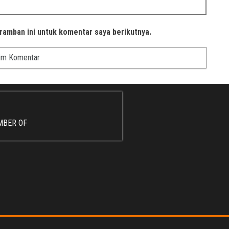
ramban ini untuk komentar saya berikutnya.
MBER OF