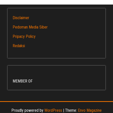
Disclaimer
Pedoman Media Siber
Pripacy Policy
Redaksi
MEMBER OF
Proudly powered by
WordPress
|
Theme:
Envo Magazine