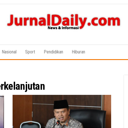
News &
Informasi
Nasional
Sport
Pendidikan
Hiburan
rkelanjutan