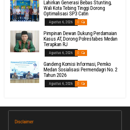
Lahirkan Generasi Bebas Stunting,
Wali Kota Tebing Tinggi Dorong
Optimalisasi SP3 Catin
Agustus 6, 2026
0
Pimpinan Dewan Dukung Perdamaian
Kasus AT, Dorong Polrestabes Medan
Terapkan RJ
Agustus 6, 2026
0
Gandeng Komisi Informasi, Pemko
Medan Sosialisasi Permendagri No. 2
Tahun 2026
Agustus 6, 2026
0
Disclaimer