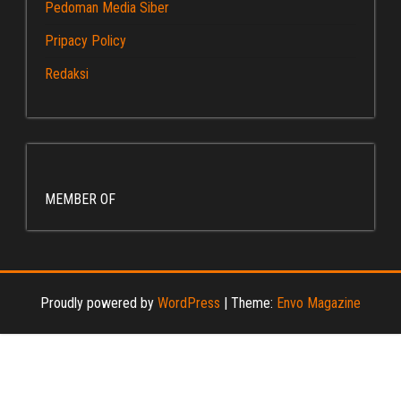
Pedoman Media Siber
Pripacy Policy
Redaksi
MEMBER OF
Proudly powered by
WordPress
|
Theme:
Envo Magazine